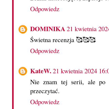
Odpowiedz
DOMINIKA
21 kwietnia 202
Świetna recenzja 🥰🥰🥰
Odpowiedz
KateW.
21 kwietnia 2024 16:
Nie znam tej serii, ale po
przeczytać.
Odpowiedz