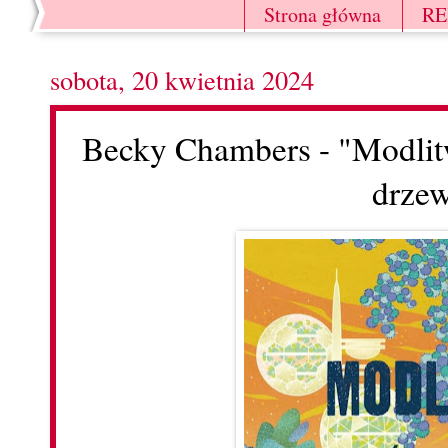
Strona główna
R
sobota, 20 kwietnia 2024
Becky Chambers - "Modlit
drze