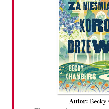
Autor:
Becky