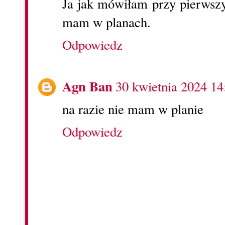
Ja jak mówiłam przy pierwszy
mam w planach.
Odpowiedz
Agn Ban
30 kwietnia 2024 14
na razie nie mam w planie
Odpowiedz