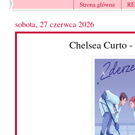
Strona główna
R
sobota, 27 czerwca 2026
Chelsea Curto -