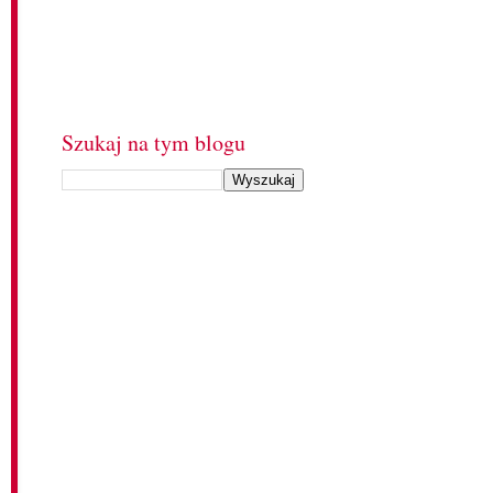
Szukaj na tym blogu