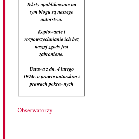
Teksty opublikowane na
tym blogu są naszego
autorstwa.
Kopiowanie i
rozpowszechnianie ich bez
naszej zgody jest
zabronione.
Ustawa z dn. 4 lutego
1994r. o prawie autorskim i
prawach pokrewnych
Obserwatorzy