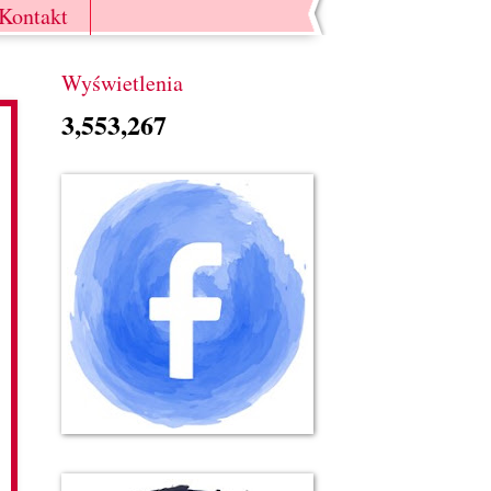
Kontakt
Wyświetlenia
3,553,267