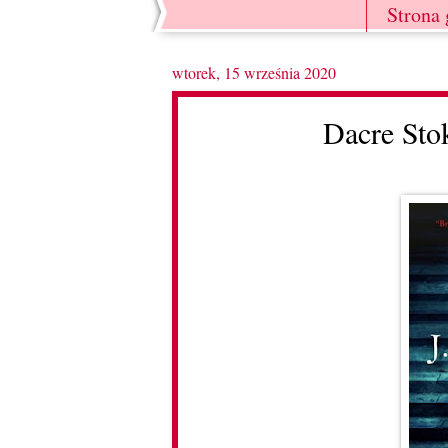
Strona
wtorek, 15 września 2020
Dacre Stok