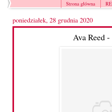
Strona główna
R
poniedziałek, 28 grudnia 2020
Ava Reed -