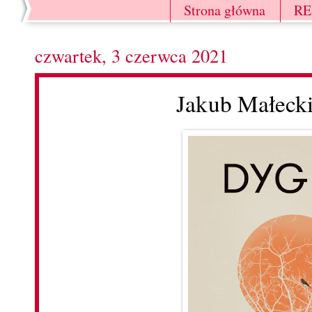
Strona główna
R
czwartek, 3 czerwca 2021
Jakub Małecki