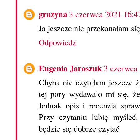
grazyna
3 czerwca 2021 16:4
Ja jeszcze nie przekonałam się
Odpowiedz
Eugenia Jaroszuk
3 czerwca
Chyba nie czytałam jeszcze ż
tej pory wydawało mi się, że
Jednak opis i recenzja spraw
Przy czytaniu lubię myśleć
będzie się dobrze czytać