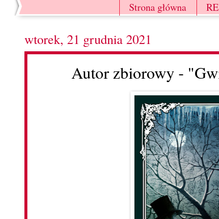
Strona główna
R
wtorek, 21 grudnia 2021
Autor zbiorowy - "Gw