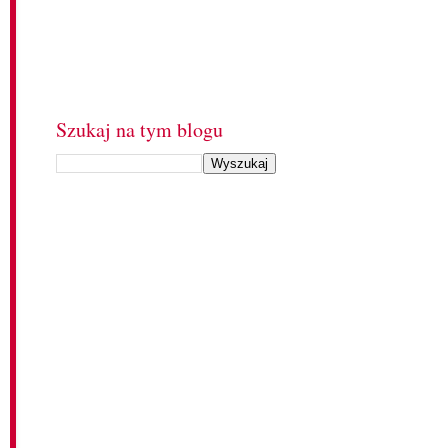
Szukaj na tym blogu