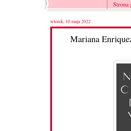
Strona
wtorek, 10 maja 2022
Mariana Enriquez