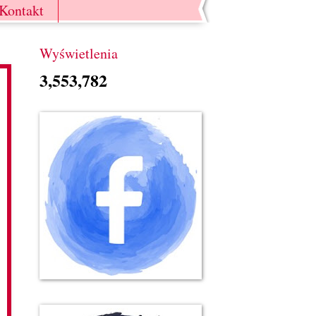
Kontakt
Wyświetlenia
3,553,782