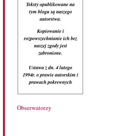
Teksty opublikowane na
tym blogu są naszego
autorstwa.
Kopiowanie i
rozpowszechnianie ich bez
naszej zgody jest
zabronione.
Ustawa z dn. 4 lutego
1994r. o prawie autorskim i
prawach pokrewnych
Obserwatorzy