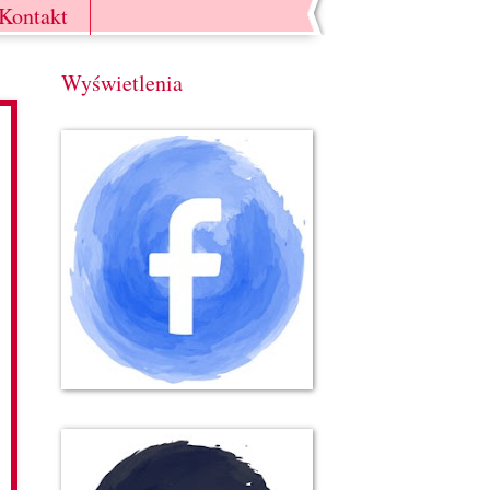
Kontakt
Wyświetlenia