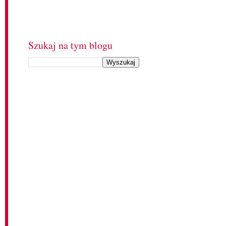
Szukaj na tym blogu