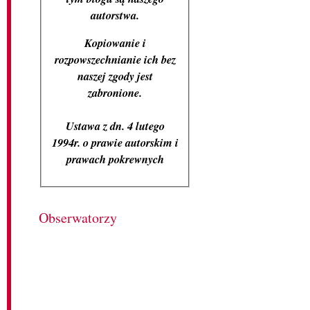
autorstwa.
Kopiowanie i
rozpowszechnianie ich bez
naszej zgody jest
zabronione.
Ustawa z dn. 4 lutego
1994r. o prawie autorskim i
prawach pokrewnych
Obserwatorzy