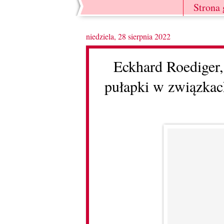
Strona
niedziela, 28 sierpnia 2022
Eckhard Roediger,
pułapki w związkac