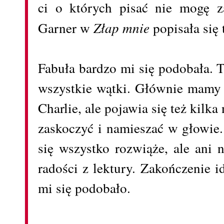
ci o których pisać nie mogę 
Garner w
Złap mnie
popisała się
Fabuła bardzo mi się podobała. T
wszystkie wątki. Głównie mamy
Charlie, ale pojawia się też kilka
zaskoczyć i namieszać w głowie.
się wszystko rozwiąże, ale ani 
radości z lektury. Zakończenie i
mi się podobało.