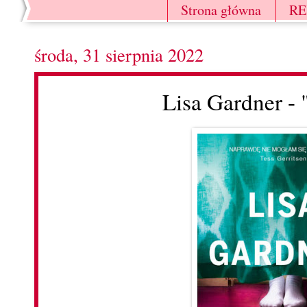
Strona główna
R
środa, 31 sierpnia 2022
Lisa Gardner -