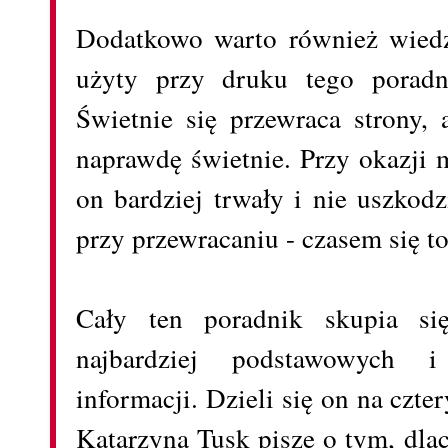
Dodatkowo warto również wiedzi
użyty przy druku tego poradni
Świetnie się przewraca strony,
naprawdę świetnie. Przy okazji 
on bardziej trwały i nie uszkod
przy przewracaniu - czasem się to
Cały ten poradnik skupia si
najbardziej podstawowych i 
informacji. Dzieli się on na czte
Katarzyna Tusk pisze o tym, dla