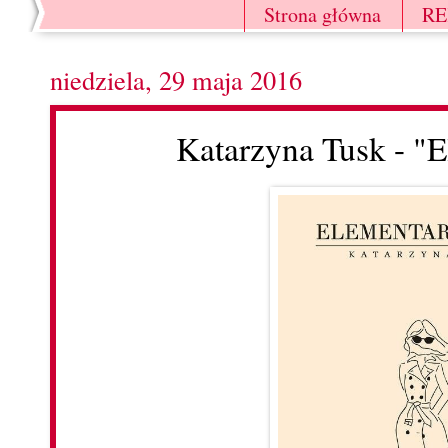
Strona główna
R
niedziela, 29 maja 2016
Katarzyna Tusk - "E