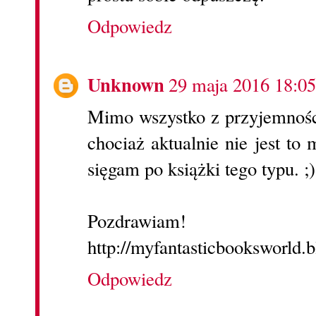
Odpowiedz
Unknown
29 maja 2016 18:05
Mimo wszystko z przyjemności
chociaż aktualnie nie jest to
sięgam po książki tego typu. ;)
Pozdrawiam!
http://myfantasticbooksworld.
Odpowiedz