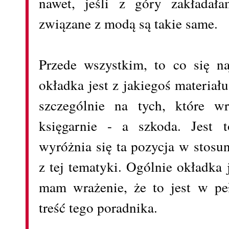
nawet, jeśli z góry zakładała
związane z modą są takie same.
Przede wszystkim, to co się naj
okładka jest z jakiegoś materiał
szczególnie na tych, które wr
księgarnie - a szkoda. Jest 
wyróżnia się ta pozycja w stosun
z tej tematyki. Ogólnie okładka 
mam wrażenie, że to jest w peł
treść tego poradnika.